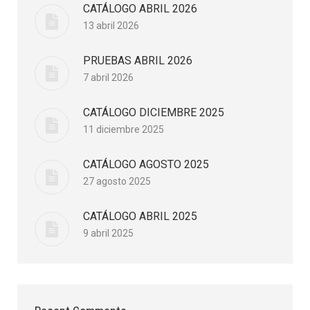
CATÁLOGO ABRIL 2026
13 abril 2026
PRUEBAS ABRIL 2026
7 abril 2026
CATÁLOGO DICIEMBRE 2025
11 diciembre 2025
CATÁLOGO AGOSTO 2025
27 agosto 2025
CATÁLOGO ABRIL 2025
9 abril 2025