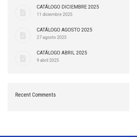
CATÁLOGO DICIEMBRE 2025
11 diciembre 2025
CATÁLOGO AGOSTO 2025
27 agosto 2025
CATÁLOGO ABRIL 2025
9 abril 2025
Recent Comments