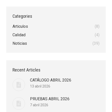
Categories
Articulos
(8)
Calidad
(4)
Noticias
(39)
Recent Articles
CATÁLOGO ABRIL 2026
13 abril 2026
PRUEBAS ABRIL 2026
7 abril 2026