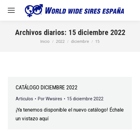
Archivos diarios:
15 diciembre 2022
Inicio
2022
diciembre
15
Estás aquí:
CATÁLOGO DICIEMBRE 2022
Articulos
Por
Wwsires
15 diciembre 2022
¡Ya tenemos disponible el nuevo catálogo! Échale
un vistazo aquí