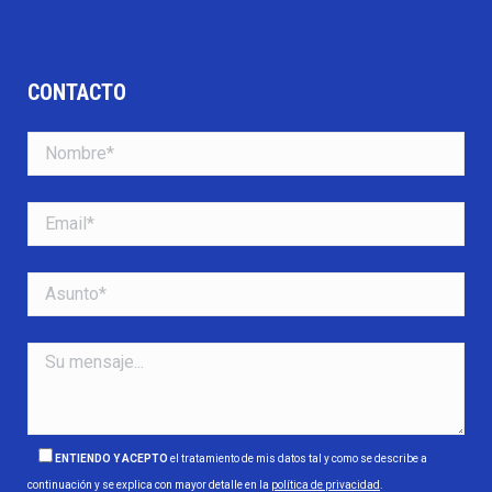
CONTACTO
ENTIENDO Y ACEPTO
el tratamiento de mis datos tal y como se describe a
continuación y se explica con mayor detalle en la
política de privacidad
.