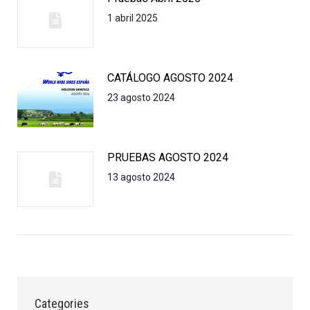
1 abril 2025
CATÁLOGO AGOSTO 2024
23 agosto 2024
PRUEBAS AGOSTO 2024
13 agosto 2024
Categories