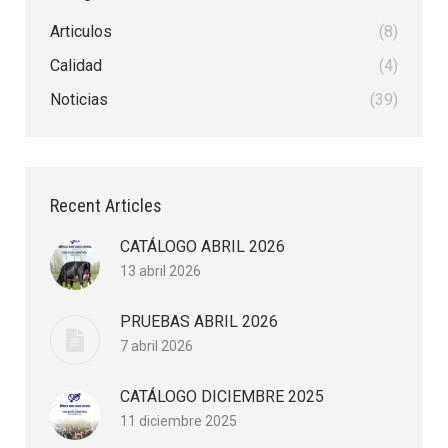
Articulos
(8)
Calidad
(4)
Noticias
(39)
Recent Articles
CATÁLOGO ABRIL 2026
13 abril 2026
PRUEBAS ABRIL 2026
7 abril 2026
CATÁLOGO DICIEMBRE 2025
11 diciembre 2025