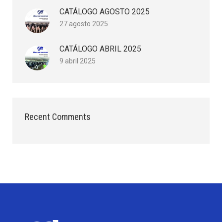
CATÁLOGO AGOSTO 2025
27 agosto 2025
CATÁLOGO ABRIL 2025
9 abril 2025
Recent Comments