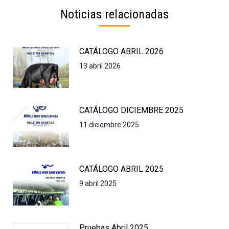
Noticias relacionadas
CATÁLOGO ABRIL 2026
13 abril 2026
CATÁLOGO DICIEMBRE 2025
11 diciembre 2025
CATÁLOGO ABRIL 2025
9 abril 2025
Pruebas Abril 2025