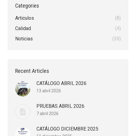
Categories
Articulos
(8)
Calidad
(4)
Noticias
(39)
Recent Articles
CATÁLOGO ABRIL 2026
13 abril 2026
PRUEBAS ABRIL 2026
7 abril 2026
CATÁLOGO DICIEMBRE 2025