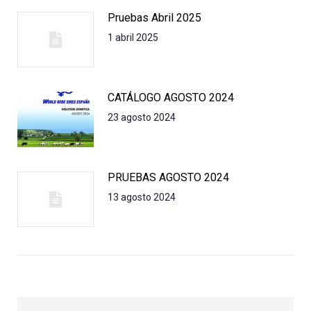
Pruebas Abril 2025
1 abril 2025
CATÁLOGO AGOSTO 2024
23 agosto 2024
PRUEBAS AGOSTO 2024
13 agosto 2024