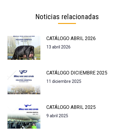
Noticias relacionadas
CATÁLOGO ABRIL 2026
13 abril 2026
CATÁLOGO DICIEMBRE 2025
11 diciembre 2025
CATÁLOGO ABRIL 2025
9 abril 2025