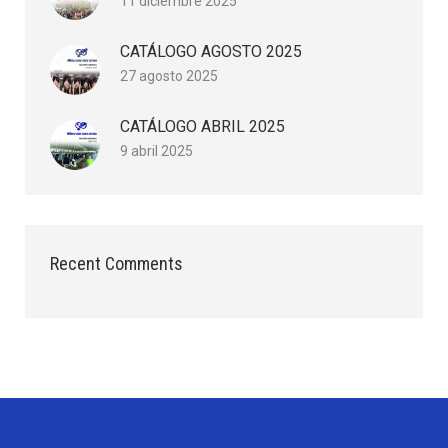
11 diciembre 2025
CATÁLOGO AGOSTO 2025
27 agosto 2025
CATÁLOGO ABRIL 2025
9 abril 2025
Recent Comments