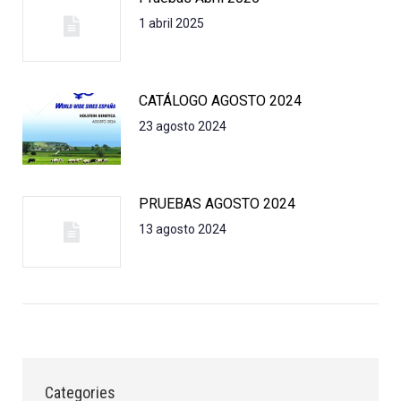
1 abril 2025
CATÁLOGO AGOSTO 2024
23 agosto 2024
PRUEBAS AGOSTO 2024
13 agosto 2024
Categories