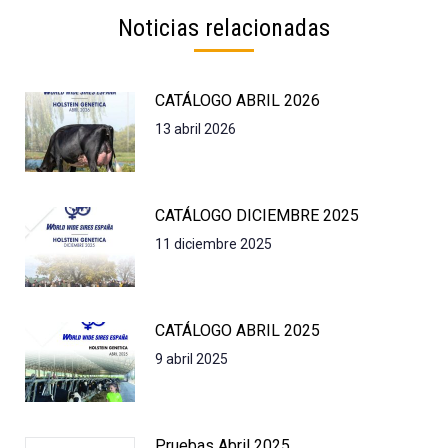
Noticias relacionadas
CATÁLOGO ABRIL 2026
13 abril 2026
CATÁLOGO DICIEMBRE 2025
11 diciembre 2025
CATÁLOGO ABRIL 2025
9 abril 2025
Pruebas Abril 2025