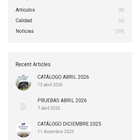
Articulos
(8)
Calidad
(4)
Noticias
(39)
Recent Articles
CATÁLOGO ABRIL 2026
13 abril 2026
PRUEBAS ABRIL 2026
7 abril 2026
CATÁLOGO DICIEMBRE 2025
11 diciembre 2025