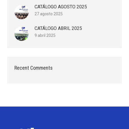
CATÁLOGO AGOSTO 2025
27 agosto 2025
CATÁLOGO ABRIL 2025
9 abril 2025
Recent Comments