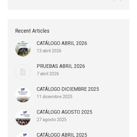
Recent Articles
CATÁLOGO ABRIL 2026
13 abril 2026
PRUEBAS ABRIL 2026
7 abril 2026
CATÁLOGO DICIEMBRE 2025
11 diciembre 2025
CATÁLOGO AGOSTO 2025
27 agosto 2025
CATÁLOGO ABRIL 2025