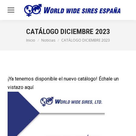
CATÁLOGO DICIEMBRE 2023
Inicio
Noticias
CATÁLOGO DICIEMBRE 2023
Estás aquí:
¡Ya tenemos disponible el nuevo catálogo! Échale un
vistazo aquí