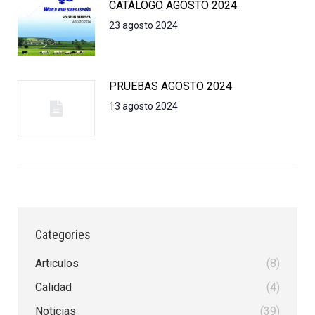
CATÁLOGO AGOSTO 2024
23 agosto 2024
PRUEBAS AGOSTO 2024
13 agosto 2024
Categories
Articulos
(8)
Calidad
(4)
Noticias
(39)