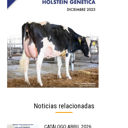
Noticias relacionadas
CATÁLOGO ABRIL 2026