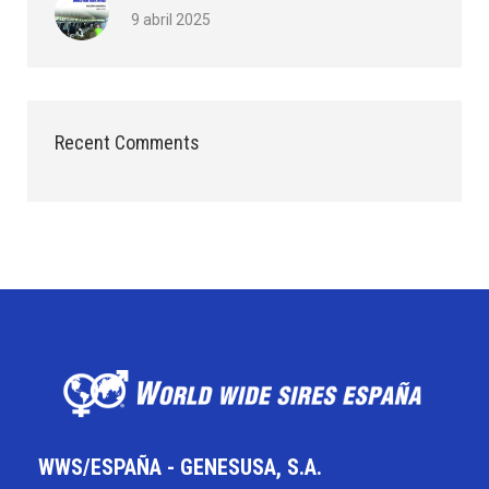
9 abril 2025
Recent Comments
WWS/ESPAÑA - GENESUSA, S.A.