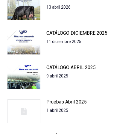
13 abril 2026
CATÁLOGO DICIEMBRE 2025
11 diciembre 2025
CATÁLOGO ABRIL 2025
9 abril 2025
Pruebas Abril 2025
1 abril 2025