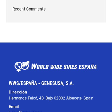
Recent Comments
WWS/ESPAÑA - GENESUSA, S.A.
Dirección
Hermanos Falcó, 4B, Bajo 02002 Albacete, Spain
Email