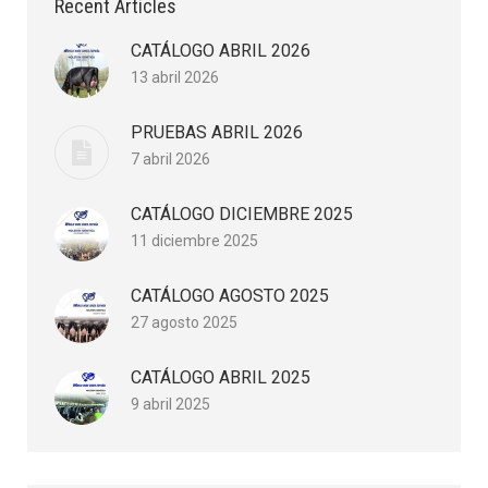
Recent Articles
CATÁLOGO ABRIL 2026
13 abril 2026
PRUEBAS ABRIL 2026
7 abril 2026
CATÁLOGO DICIEMBRE 2025
11 diciembre 2025
CATÁLOGO AGOSTO 2025
27 agosto 2025
CATÁLOGO ABRIL 2025
9 abril 2025