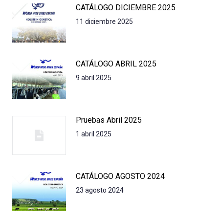
CATÁLOGO DICIEMBRE 2025
11 diciembre 2025
CATÁLOGO ABRIL 2025
9 abril 2025
Pruebas Abril 2025
1 abril 2025
CATÁLOGO AGOSTO 2024
23 agosto 2024