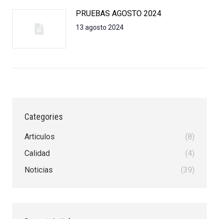
PRUEBAS AGOSTO 2024
13 agosto 2024
Categories
Articulos
(8)
Calidad
(4)
Noticias
(39)